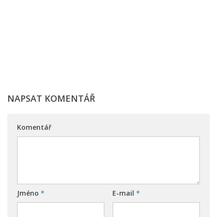
NAPSAT KOMENTÁŘ
Komentář
Jméno
*
E-mail
*