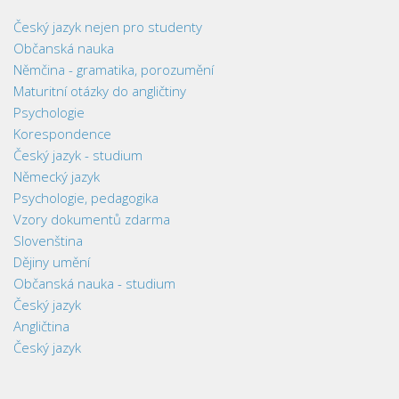
Český jazyk nejen pro studenty
Občanská nauka
Němčina - gramatika, porozumění
Maturitní otázky do angličtiny
Psychologie
Korespondence
Český jazyk - studium
Německý jazyk
Psychologie, pedagogika
Vzory dokumentů zdarma
Slovenština
Dějiny umění
Občanská nauka - studium
Český jazyk
Angličtina
Český jazyk