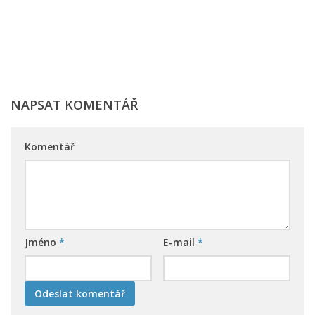
NAPSAT KOMENTÁŘ
Komentář
Jméno
*
E-mail
*