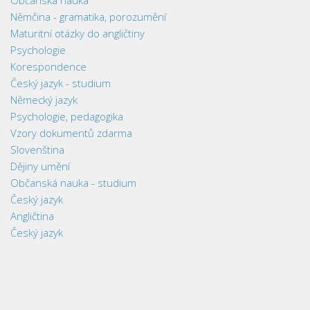
Němčina - gramatika, porozumění
Maturitní otázky do angličtiny
Psychologie
Korespondence
Český jazyk - studium
Německý jazyk
Psychologie, pedagogika
Vzory dokumentů zdarma
Slovenština
Dějiny umění
Občanská nauka - studium
Český jazyk
Angličtina
Český jazyk